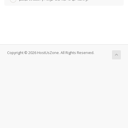
Copyright © 2026 HostUsZone. All Rights Reserved.