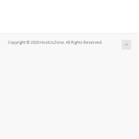
Copyright © 2026 HostUsZone. All Rights Reserved.