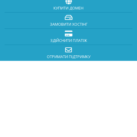
КУПИТИ ДОМЕН
ЗАМОВИТИ ХОСТІНГ
ЗДІЙСНИТИ ПЛАТІЖ
ОТРИМАТИ ПІДТРИМКУ