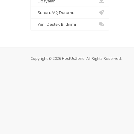
Dosyalar
Sunucu/Ağ Durumu
Yeni Destek Bildirimi
Copyright © 2026 HostUsZone. All Rights Reserved.