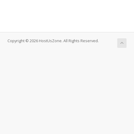
Copyright © 2026 HostUsZone. All Rights Reserved.