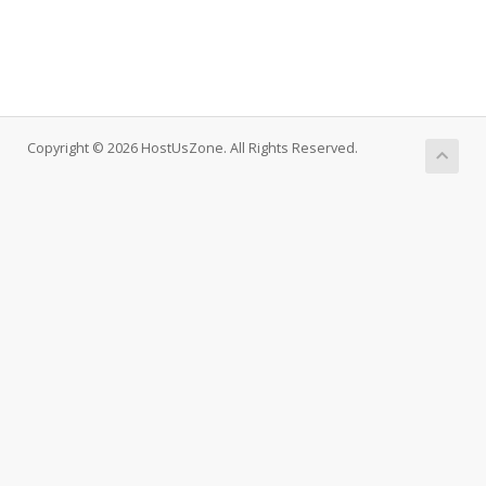
Copyright © 2026 HostUsZone. All Rights Reserved.